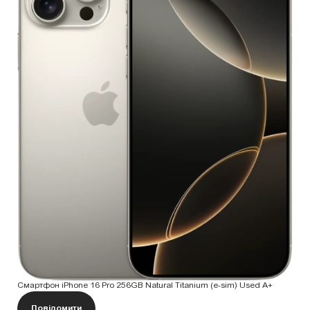
Смартфон iPhone 16 Pro 256GB Natural Titanium (e-sim) Used A+
Повідомити