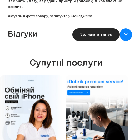
Зверніть увагу, зарядний пристрій (блочок) в комплект не
входить.
Актуальні фото товару, запитуйте у менеджера.
Відгуки
Залишити відгук
Супутні послуги