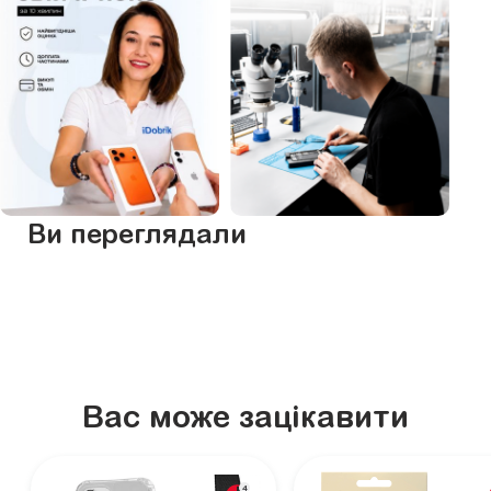
Ви переглядали
Вас може зацікавити
4