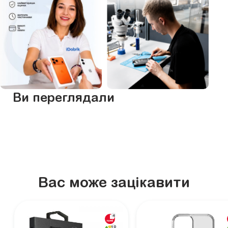
Ви переглядали
Вас може зацікавити
4
10