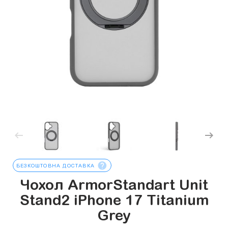
БЕЗКОШТОВНА ДОСТАВКА
Чохол ArmorStandart Unit
Stand2 iPhone 17 Titanium
Grey