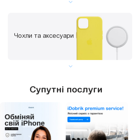
Чохли та аксесуари
Супутні послуги