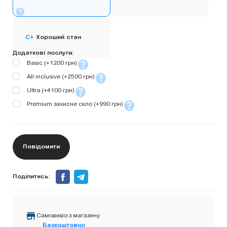
C+
Хороший стан
Додаткові послуги
Basic
(+1200 грн)
All inclusive
(+2500 грн)
Ultra
(+4100 грн)
Premium захисне скло
(+990 грн)
Повідомити
Поділитись:
Самовивіз з магазину
Безкоштовно