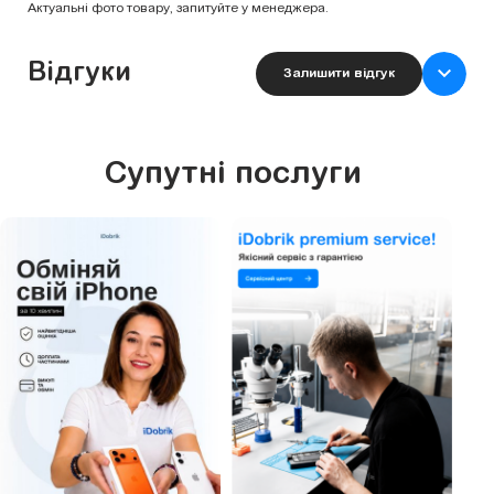
Актуальні фото товару, запитуйте у менеджера.
Відгуки
Залишити відгук
Супутні послуги