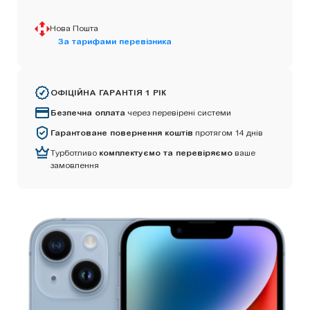
Нова Пошта
За тарифами перевізника
ОФІЦІЙНА ГАРАНТІЯ 1 РІК
Безпечна оплата
через перевірені системи
Гарантоване повернення коштів
протягом 14 днів
Турботливо
комплектуємо та перевіряємо
ваше
замовлення