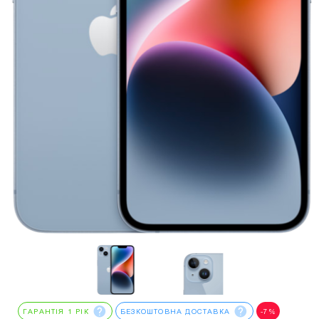
ГАРАНТІЯ 1 РІК
БЕЗКОШТОВНА ДОСТАВКА
-7%