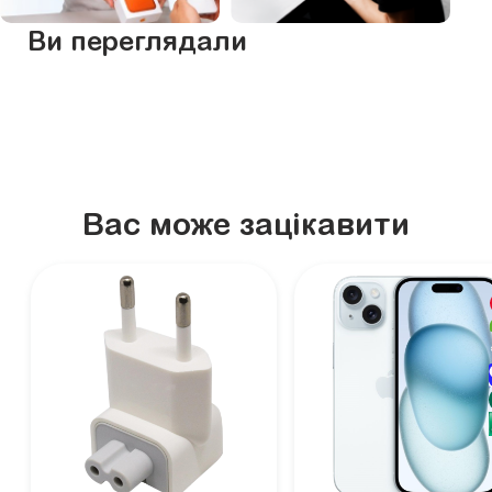
Ви переглядали
Вас може зацікавити