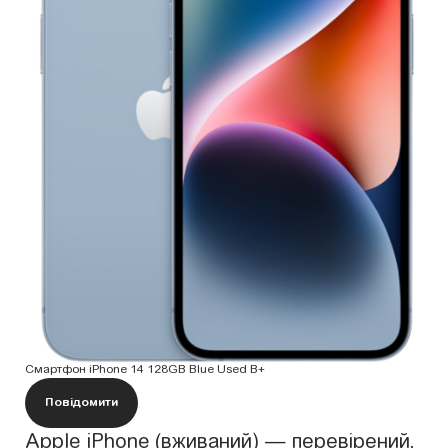
Смартфон iPhone 14 128GB Blue Used B+
Повідомити
Apple iPhone (вживаний) — перевірений,